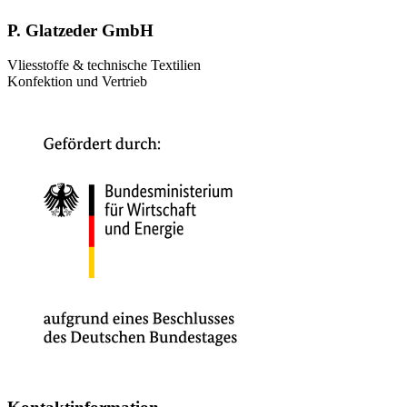
P. Glatzeder GmbH
Vliesstoffe & technische Textilien
Konfektion und Vertrieb