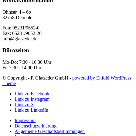
Kontaktinformation
Ohmstr. 4 – 6b
32758 Detmold
Fon: 05231/9652-0
Fax: 05231/9652-20
info@glatzeder.de
Bürozeiten
Mo-Do: 7:30 - 16:30 Uhr
Fr: 7:30 - 14:00 Uhr
© Copyright - P. Glatzeder GmbH -
powered by Enfold WordPress
Theme
Link zu Facebook
Link zu Instagram
Link zu X
Link zu LinkedIn
Impressum
Datenschutzerklärung
Allgemeine Geschäftsbestimmungen