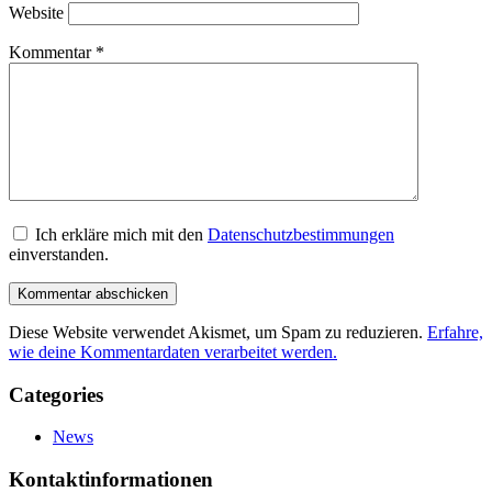
Website
Kommentar
*
Ich erkläre mich mit den
Datenschutzbestimmungen
einverstanden.
Diese Website verwendet Akismet, um Spam zu reduzieren.
Erfahre,
wie deine Kommentardaten verarbeitet werden.
Categories
News
Kontaktinformationen