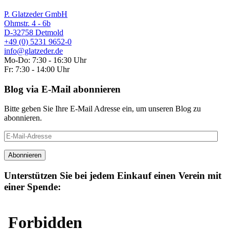
P. Glatzeder GmbH
Ohmstr. 4 - 6b
D-32758 Detmold
+49 (0) 5231 9652-0
info@glatzeder.de
Mo-Do: 7:30 - 16:30 Uhr
Fr: 7:30 - 14:00 Uhr
Blog via E-Mail abonnieren
Bitte geben Sie Ihre E-Mail Adresse ein, um unseren Blog zu
abonnieren.
E-
Mail-
Adresse
Abonnieren
Unterstützen Sie bei jedem Einkauf einen Verein mit
einer Spende: