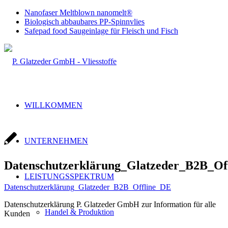
Nanofaser Meltblown nanomelt®
Biologisch abbaubares PP-Spinnvlies
Safepad food Saugeinlage für Fleisch und Fisch
WILLKOMMEN
UNTERNEHMEN
Datenschutzerklärung_Glatzeder_B2B_Of
LEISTUNGSSPEKTRUM
Datenschutzerklärung_Glatzeder_B2B_Offline_DE
Datenschutzerklärung P. Glatzeder GmbH zur Information für alle
Handel & Produktion
Kunden