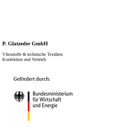
P. Glatzeder GmbH
Vliesstoffe & technische Textilien
Konfektion und Vertrieb