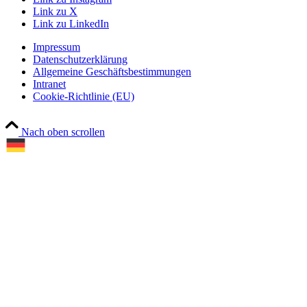
Link zu X
Link zu LinkedIn
Impressum
Datenschutzerklärung
Allgemeine Geschäftsbestimmungen
Intranet
Cookie-Richtlinie (EU)
Nach oben scrollen