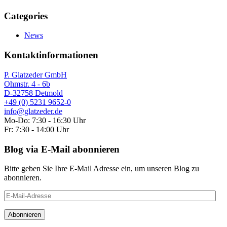
Categories
News
Kontaktinformationen
P. Glatzeder GmbH
Ohmstr. 4 - 6b
D-32758 Detmold
+49 (0) 5231 9652-0
info@glatzeder.de
Mo-Do: 7:30 - 16:30 Uhr
Fr: 7:30 - 14:00 Uhr
Blog via E-Mail abonnieren
Bitte geben Sie Ihre E-Mail Adresse ein, um unseren Blog zu
abonnieren.
E-
Mail-
Adresse
Abonnieren