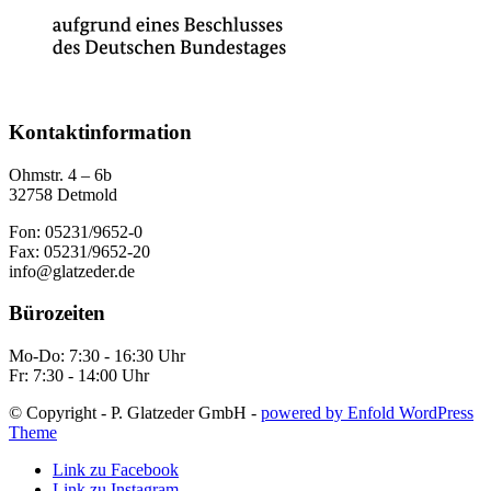
Kontaktinformation
Ohmstr. 4 – 6b
32758 Detmold
Fon: 05231/9652-0
Fax: 05231/9652-20
info@glatzeder.de
Bürozeiten
Mo-Do: 7:30 - 16:30 Uhr
Fr: 7:30 - 14:00 Uhr
© Copyright - P. Glatzeder GmbH -
powered by Enfold WordPress
Theme
Link zu Facebook
Link zu Instagram