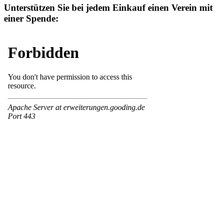
Unterstützen Sie bei jedem Einkauf einen Verein mit
einer Spende: