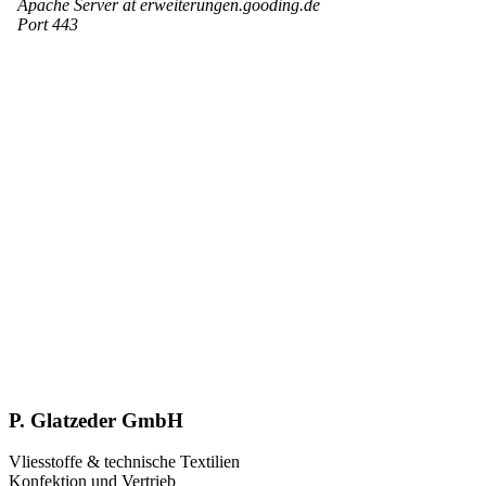
P. Glatzeder GmbH
Vliesstoffe & technische Textilien
Konfektion und Vertrieb