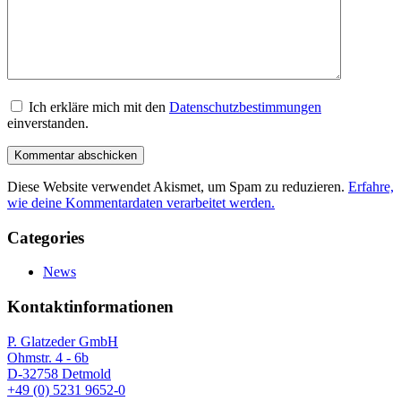
Ich erkläre mich mit den
Datenschutzbestimmungen
einverstanden.
Diese Website verwendet Akismet, um Spam zu reduzieren.
Erfahre,
wie deine Kommentardaten verarbeitet werden.
Categories
News
Kontaktinformationen
P. Glatzeder GmbH
Ohmstr. 4 - 6b
D-32758 Detmold
+49 (0) 5231 9652-0