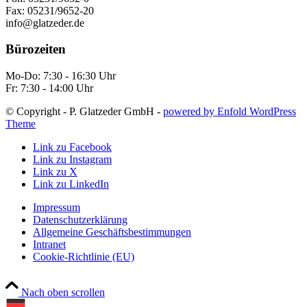
Fax: 05231/9652-20
info@glatzeder.de
Bürozeiten
Mo-Do: 7:30 - 16:30 Uhr
Fr: 7:30 - 14:00 Uhr
© Copyright - P. Glatzeder GmbH -
powered by Enfold WordPress
Theme
Link zu Facebook
Link zu Instagram
Link zu X
Link zu LinkedIn
Impressum
Datenschutzerklärung
Allgemeine Geschäftsbestimmungen
Intranet
Cookie-Richtlinie (EU)
Nach oben scrollen