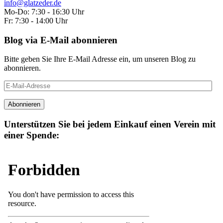
info@glatzeder.de
Mo-Do: 7:30 - 16:30 Uhr
Fr: 7:30 - 14:00 Uhr
Blog via E-Mail abonnieren
Bitte geben Sie Ihre E-Mail Adresse ein, um unseren Blog zu
abonnieren.
E-
Mail-
Adresse
Abonnieren
Unterstützen Sie bei jedem Einkauf einen Verein mit
einer Spende: