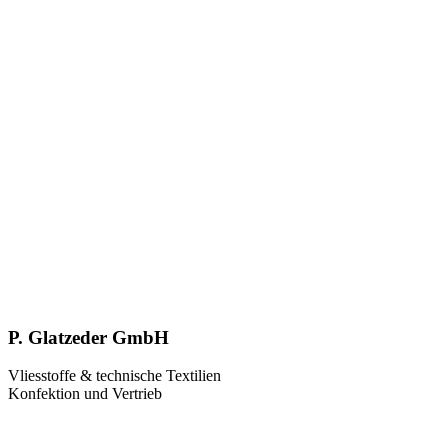
P. Glatzeder GmbH
Vliesstoffe & technische Textilien
Konfektion und Vertrieb