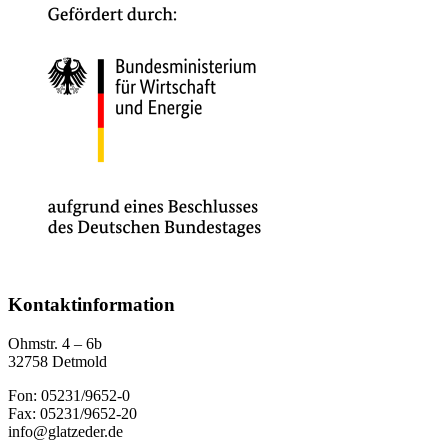
Kontaktinformation
Ohmstr. 4 – 6b
32758 Detmold
Fon: 05231/9652-0
Fax: 05231/9652-20
info@glatzeder.de