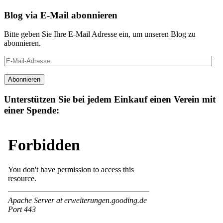
Blog via E-Mail abonnieren
Bitte geben Sie Ihre E-Mail Adresse ein, um unseren Blog zu
abonnieren.
E-
Mail-
Adresse
Abonnieren
Unterstützen Sie bei jedem Einkauf einen Verein mit
einer Spende: