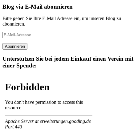
Blog via E-Mail abonnieren
Bitte geben Sie Ihre E-Mail Adresse ein, um unseren Blog zu
abonnieren.
E-
Mail-
Adresse
Abonnieren
Unterstützen Sie bei jedem Einkauf einen Verein mit
einer Spende: