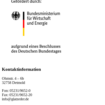
Kontaktinformation
Ohmstr. 4 – 6b
32758 Detmold
Fon: 05231/9652-0
Fax: 05231/9652-20
info@glatzeder.de