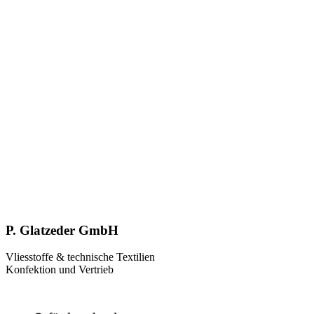
P. Glatzeder GmbH
Vliesstoffe & technische Textilien
Konfektion und Vertrieb