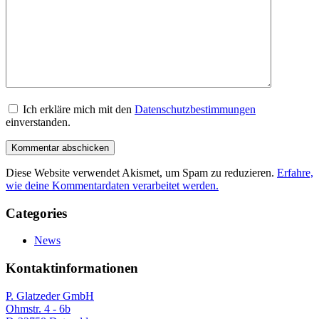
Ich erkläre mich mit den
Datenschutzbestimmungen
einverstanden.
Diese Website verwendet Akismet, um Spam zu reduzieren.
Erfahre,
wie deine Kommentardaten verarbeitet werden.
Categories
News
Kontaktinformationen
P. Glatzeder GmbH
Ohmstr. 4 - 6b