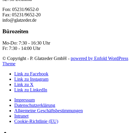
Fon: 05231/9652-0
Fax: 05231/9652-20
info@glatzeder.de
Bürozeiten
Mo-Do: 7:30 - 16:30 Uhr
Fr: 7:30 - 14:00 Uhr
© Copyright - P. Glatzeder GmbH -
powered by Enfold WordPress
Theme
Link zu Facebook
Link zu Instagram
Link zu X
Link zu LinkedIn
Impressum
Datenschutzerklärung
Allgemeine Geschäftsbestimmungen
Intranet
Cookie-Richtlinie (EU)