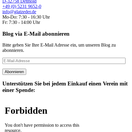
D-32758 Detmold
+49 (0) 5231 9652-0
info@glatzeder.de
Mo-Do: 7:30 - 16:30 Uhr
Fr: 7:30 - 14:00 Uhr
Blog via E-Mail abonnieren
Bitte geben Sie Ihre E-Mail Adresse ein, um unseren Blog zu
abonnieren.
E-
Mail-
Adresse
Abonnieren
Unterstützen Sie bei jedem Einkauf einen Verein mit
einer Spende: