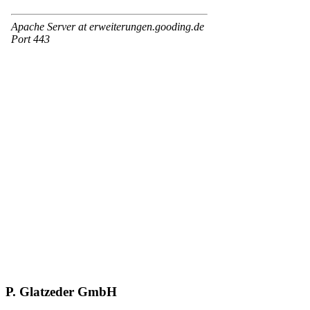
P. Glatzeder GmbH