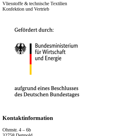
Vliesstoffe & technische Textilien
Konfektion und Vertrieb
Kontaktinformation
Ohmstr. 4 – 6b
32758 Detmold