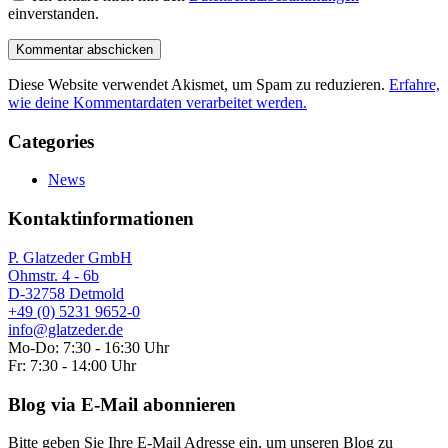
einverstanden.
Diese Website verwendet Akismet, um Spam zu reduzieren.
Erfahre,
wie deine Kommentardaten verarbeitet werden.
Categories
News
Kontaktinformationen
P. Glatzeder GmbH
Ohmstr. 4 - 6b
D-32758 Detmold
+49 (0) 5231 9652-0
info@glatzeder.de
Mo-Do: 7:30 - 16:30 Uhr
Fr: 7:30 - 14:00 Uhr
Blog via E-Mail abonnieren
Bitte geben Sie Ihre E-Mail Adresse ein, um unseren Blog zu