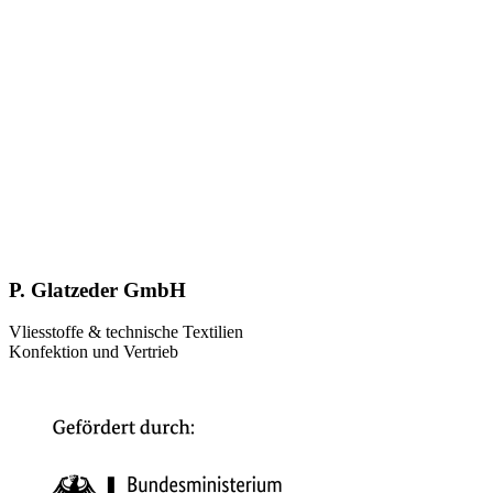
P. Glatzeder GmbH
Vliesstoffe & technische Textilien
Konfektion und Vertrieb