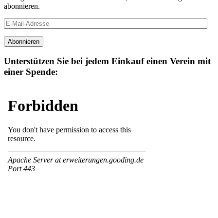
abonnieren.
E-
Mail-
Adresse
Abonnieren
Unterstützen Sie bei jedem Einkauf einen Verein mit
einer Spende: