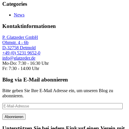
Categories
News
Kontaktinformationen
P. Glatzeder GmbH
Ohmstr. 4 - 6b
D-32758 Detmold
+49 (0) 5231 9652-0
info@glatzeder.de
Mo-Do: 7:30 - 16:30 Uhr
Fr: 7:30 - 14:00 Uhr
Blog via E-Mail abonnieren
Bitte geben Sie Ihre E-Mail Adresse ein, um unseren Blog zu
abonnieren.
E-
Mail-
Adresse
Abonnieren
Unterstützen Sie bei jedem Einkauf einen Verein mit