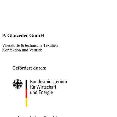
P. Glatzeder GmbH
Vliesstoffe & technische Textilien
Konfektion und Vertrieb