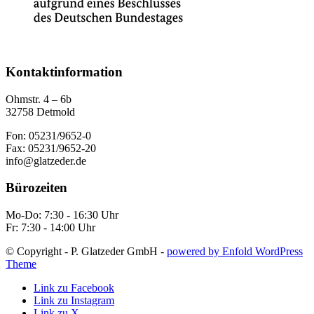
Kontaktinformation
Ohmstr. 4 – 6b
32758 Detmold
Fon: 05231/9652-0
Fax: 05231/9652-20
info@glatzeder.de
Bürozeiten
Mo-Do: 7:30 - 16:30 Uhr
Fr: 7:30 - 14:00 Uhr
© Copyright - P. Glatzeder GmbH -
powered by Enfold WordPress
Theme
Link zu Facebook
Link zu Instagram
Link zu X