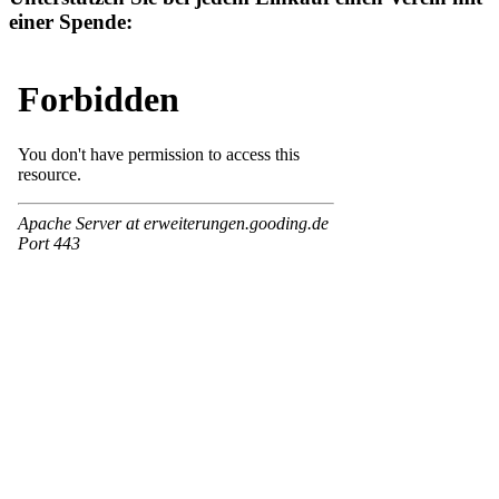
einer Spende: