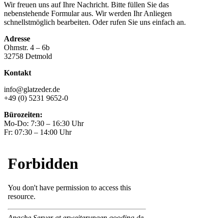
Wir freuen uns auf Ihre Nachricht. Bitte füllen Sie das
nebenstehende Formular aus. Wir werden Ihr Anliegen
schnellstmöglich bearbeiten. Oder rufen Sie uns einfach an.
Adresse
Ohmstr. 4 – 6b
32758 Detmold
Kontakt
info@glatzeder.de
+49 (0) 5231 9652-0
Bürozeiten:
Mo-Do: 7:30 – 16:30 Uhr
Fr: 07:30 – 14:00 Uhr