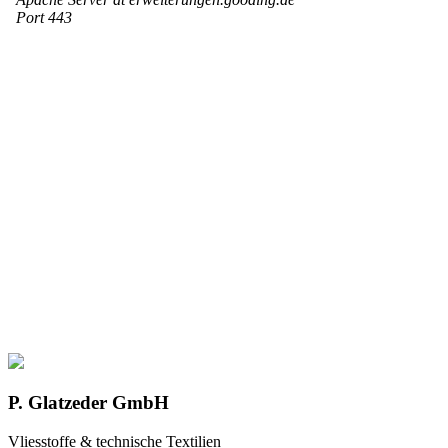
P. Glatzeder GmbH
Vliesstoffe & technische Textilien