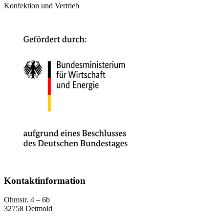
Konfektion und Vertrieb
Kontaktinformation
Ohmstr. 4 – 6b
32758 Detmold