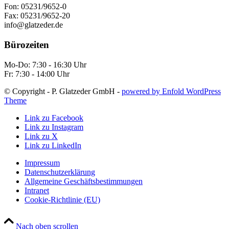
Fon: 05231/9652-0
Fax: 05231/9652-20
info@glatzeder.de
Bürozeiten
Mo-Do: 7:30 - 16:30 Uhr
Fr: 7:30 - 14:00 Uhr
© Copyright - P. Glatzeder GmbH -
powered by Enfold WordPress
Theme
Link zu Facebook
Link zu Instagram
Link zu X
Link zu LinkedIn
Impressum
Datenschutzerklärung
Allgemeine Geschäftsbestimmungen
Intranet
Cookie-Richtlinie (EU)
Nach oben scrollen