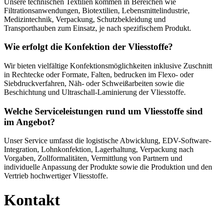
Unsere technischen Textilien kommen in Bereichen wie
Filtrationsanwendungen, Biotextilien, Lebensmittelindustrie,
Medizintechnik, Verpackung, Schutzbekleidung und
Transporthauben zum Einsatz, je nach spezifischem Produkt.
Wie erfolgt die Konfektion der Vliesstoffe?
Wir bieten vielfältige Konfektionsmöglichkeiten inklusive Zuschnitt
in Rechtecke oder Formate, Falten, bedrucken im Flexo- oder
Siebdruckverfahren, Näh- oder Schweißarbeiten sowie die
Beschichtung und Ultraschall-Laminierung der Vliesstoffe.
Welche Serviceleistungen rund um Vliesstoffe sind
im Angebot?
Unser Service umfasst die logistische Abwicklung, EDV-Software-
Integration, Lohnkonfektion, Lagerhaltung, Verpackung nach
Vorgaben, Zollformalitäten, Vermittlung von Partnern und
individuelle Anpassung der Produkte sowie die Produktion und den
Vertrieb hochwertiger Vliesstoffe.
Kontakt