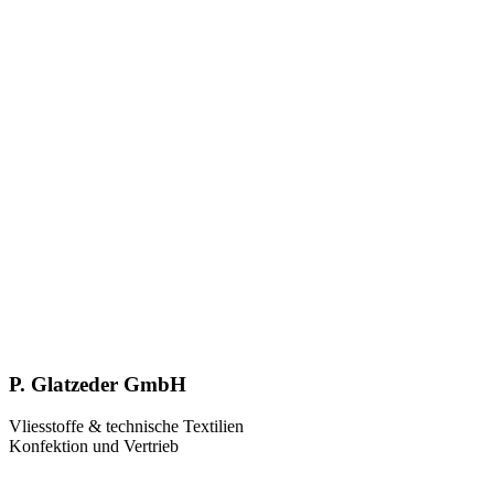
P. Glatzeder GmbH
Vliesstoffe & technische Textilien
Konfektion und Vertrieb