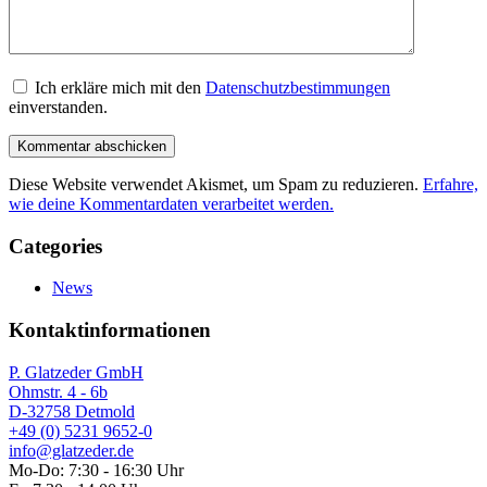
Ich erkläre mich mit den
Datenschutzbestimmungen
einverstanden.
Diese Website verwendet Akismet, um Spam zu reduzieren.
Erfahre,
wie deine Kommentardaten verarbeitet werden.
Categories
News
Kontaktinformationen
P. Glatzeder GmbH
Ohmstr. 4 - 6b
D-32758 Detmold
+49 (0) 5231 9652-0
info@glatzeder.de
Mo-Do: 7:30 - 16:30 Uhr