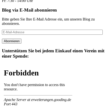
Fr: 7:30 - 14:00 Uhr
Blog via E-Mail abonnieren
Bitte geben Sie Ihre E-Mail Adresse ein, um unseren Blog zu
abonnieren.
E-
Mail-
Adresse
Abonnieren
Unterstützen Sie bei jedem Einkauf einen Verein mit
einer Spende: