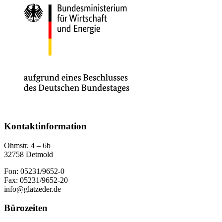
Kontaktinformation
Ohmstr. 4 – 6b
32758 Detmold
Fon: 05231/9652-0
Fax: 05231/9652-20
info@glatzeder.de
Bürozeiten