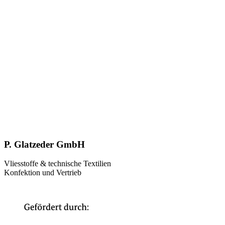
P. Glatzeder GmbH
Vliesstoffe & technische Textilien
Konfektion und Vertrieb