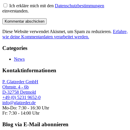
Ich erkläre mich mit den
Datenschutzbestimmungen
einverstanden.
Diese Website verwendet Akismet, um Spam zu reduzieren.
Erfahre,
wie deine Kommentardaten verarbeitet werden.
Categories
News
Kontaktinformationen
P. Glatzeder GmbH
Ohmstr. 4 - 6b
D-32758 Detmold
+49 (0) 5231 9652-0
info@glatzeder.de
Mo-Do: 7:30 - 16:30 Uhr
Fr: 7:30 - 14:00 Uhr
Blog via E-Mail abonnieren