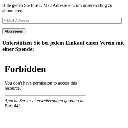
Bitte geben Sie Ihre E-Mail Adresse ein, um unseren Blog zu
abonnieren.
E-
Mail-
Adresse
Abonnieren
Unterstützen Sie bei jedem Einkauf einen Verein mit
einer Spende: