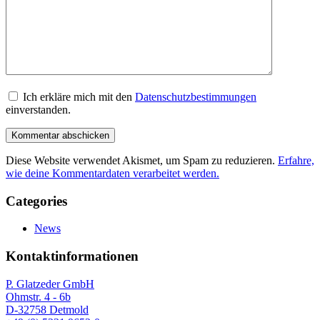
Ich erkläre mich mit den
Datenschutzbestimmungen
einverstanden.
Diese Website verwendet Akismet, um Spam zu reduzieren.
Erfahre,
wie deine Kommentardaten verarbeitet werden.
Categories
News
Kontaktinformationen
P. Glatzeder GmbH
Ohmstr. 4 - 6b
D-32758 Detmold