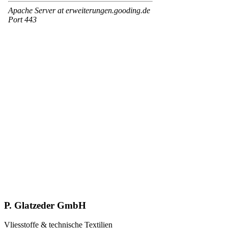
P. Glatzeder GmbH
Vliesstoffe & technische Textilien