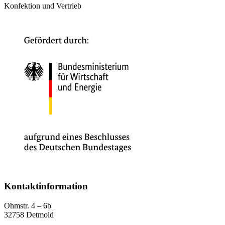
Konfektion und Vertrieb
Kontaktinformation
Ohmstr. 4 – 6b
32758 Detmold