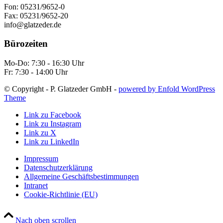
Fon: 05231/9652-0
Fax: 05231/9652-20
info@glatzeder.de
Bürozeiten
Mo-Do: 7:30 - 16:30 Uhr
Fr: 7:30 - 14:00 Uhr
© Copyright - P. Glatzeder GmbH -
powered by Enfold WordPress
Theme
Link zu Facebook
Link zu Instagram
Link zu X
Link zu LinkedIn
Impressum
Datenschutzerklärung
Allgemeine Geschäftsbestimmungen
Intranet
Cookie-Richtlinie (EU)
Nach oben scrollen