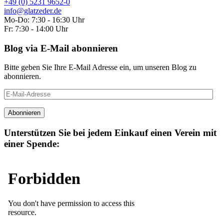
+49 (0) 5231 9652-0
info@glatzeder.de
Mo-Do: 7:30 - 16:30 Uhr
Fr: 7:30 - 14:00 Uhr
Blog via E-Mail abonnieren
Bitte geben Sie Ihre E-Mail Adresse ein, um unseren Blog zu
abonnieren.
E-
Mail-
Adresse
Abonnieren
Unterstützen Sie bei jedem Einkauf einen Verein mit
einer Spende: