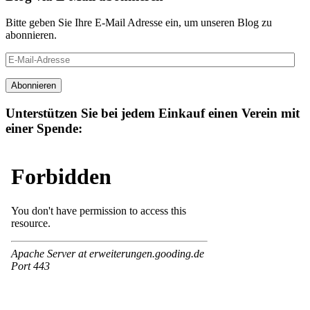
Bitte geben Sie Ihre E-Mail Adresse ein, um unseren Blog zu
abonnieren.
E-
Mail-
Adresse
Abonnieren
Unterstützen Sie bei jedem Einkauf einen Verein mit
einer Spende: