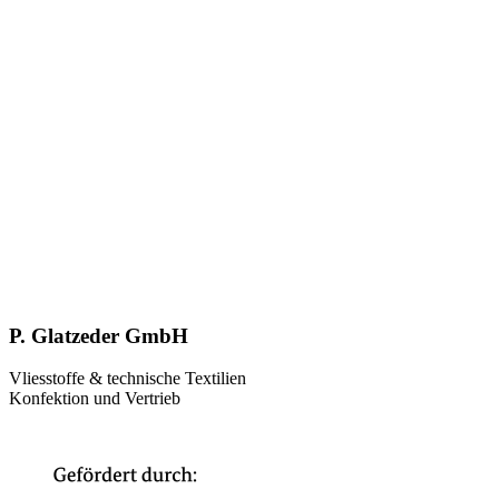
P. Glatzeder GmbH
Vliesstoffe & technische Textilien
Konfektion und Vertrieb