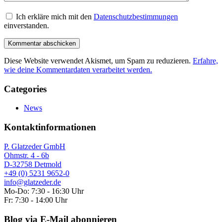
Ich erkläre mich mit den
Datenschutzbestimmungen
einverstanden.
Diese Website verwendet Akismet, um Spam zu reduzieren.
Erfahre,
wie deine Kommentardaten verarbeitet werden.
Categories
News
Kontaktinformationen
P. Glatzeder GmbH
Ohmstr. 4 - 6b
D-32758 Detmold
+49 (0) 5231 9652-0
info@glatzeder.de
Mo-Do: 7:30 - 16:30 Uhr
Fr: 7:30 - 14:00 Uhr
Blog via E-Mail abonnieren