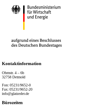
Kontaktinformation
Ohmstr. 4 – 6b
32758 Detmold
Fon: 05231/9652-0
Fax: 05231/9652-20
info@glatzeder.de
Bürozeiten