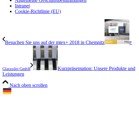
Allgemeine Geschäftsbestimmungen
Intranet
Cookie-Richtlinie (EU)
Besuchen Sie uns auf der mtex+ 2018 in Chemnitz
P.
Kurzpräsentation: Unsere Produkte und
Glatzeder GmbH
Leistungen
Nach oben scrollen