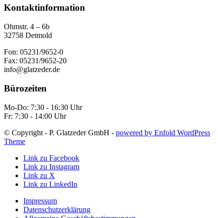
Kontaktinformation
Ohmstr. 4 – 6b
32758 Detmold
Fon: 05231/9652-0
Fax: 05231/9652-20
info@glatzeder.de
Bürozeiten
Mo-Do: 7:30 - 16:30 Uhr
Fr: 7:30 - 14:00 Uhr
© Copyright - P. Glatzeder GmbH -
powered by Enfold WordPress
Theme
Link zu Facebook
Link zu Instagram
Link zu X
Link zu LinkedIn
Impressum
Datenschutzerklärung