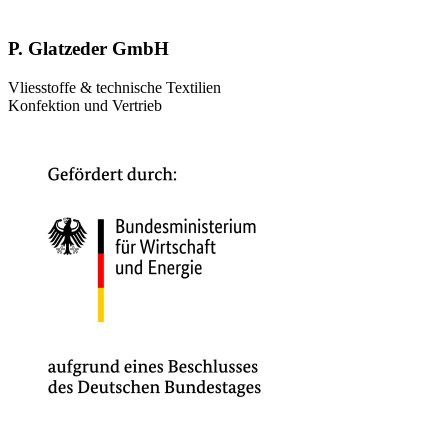
P. Glatzeder GmbH
Vliesstoffe & technische Textilien
Konfektion und Vertrieb