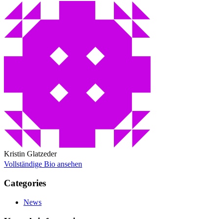
Kristin Glatzeder
Vollständige Bio ansehen
Categories
News