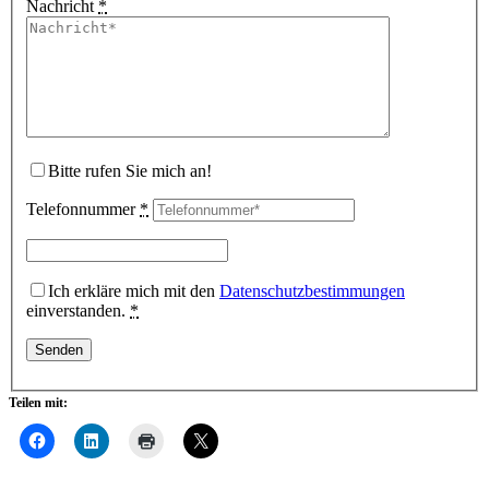
Nachricht
*
Bitte rufen Sie mich an!
Telefonnummer
*
Ich erkläre mich mit den
Datenschutzbestimmungen
einverstanden.
*
Teilen mit: