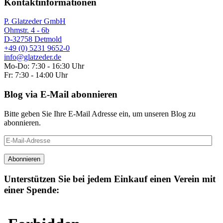
Kontaktinformationen
P. Glatzeder GmbH
Ohmstr. 4 - 6b
D-32758 Detmold
+49 (0) 5231 9652-0
info@glatzeder.de
Mo-Do: 7:30 - 16:30 Uhr
Fr: 7:30 - 14:00 Uhr
Blog via E-Mail abonnieren
Bitte geben Sie Ihre E-Mail Adresse ein, um unseren Blog zu
abonnieren.
E-
Mail-
Adresse
Abonnieren
Unterstützen Sie bei jedem Einkauf einen Verein mit
einer Spende: