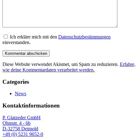
Ich erkläre mich mit den
Datenschutzbestimmungen
einverstanden.
Diese Website verwendet Akismet, um Spam zu reduzieren.
Erfahre,
wie deine Kommentardaten verarbeitet werden.
Categories
News
Kontaktinformationen
P. Glatzeder GmbH
Ohmstr. 4 - 6b
D-32758 Detmold
+49 (0) 5231 9652-0