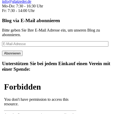
info@glatzeder.de
Mo-Do: 7:30 - 16:30 Uhr
Fr: 7:30 - 14:00 Uhr
Blog via E-Mail abonnieren
Bitte geben Sie Ihre E-Mail Adresse ein, um unseren Blog zu
abonnieren.
E-
Mail-
Adresse
Abonnieren
Unterstützen Sie bei jedem Einkauf einen Verein mit
einer Spende: