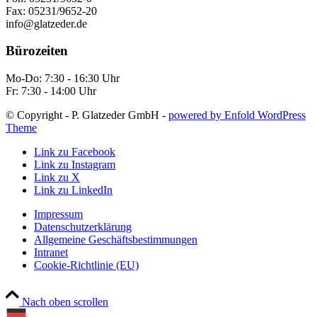
Fax: 05231/9652-20
info@glatzeder.de
Bürozeiten
Mo-Do: 7:30 - 16:30 Uhr
Fr: 7:30 - 14:00 Uhr
© Copyright - P. Glatzeder GmbH -
powered by Enfold WordPress
Theme
Link zu Facebook
Link zu Instagram
Link zu X
Link zu LinkedIn
Impressum
Datenschutzerklärung
Allgemeine Geschäftsbestimmungen
Intranet
Cookie-Richtlinie (EU)
Nach oben scrollen