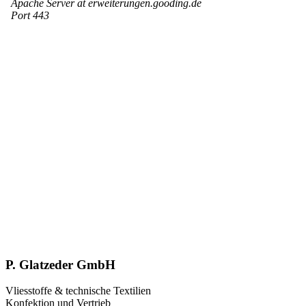
P. Glatzeder GmbH
Vliesstoffe & technische Textilien
Konfektion und Vertrieb