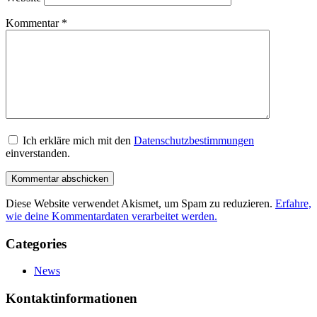
Kommentar
*
Ich erkläre mich mit den
Datenschutzbestimmungen
einverstanden.
Diese Website verwendet Akismet, um Spam zu reduzieren.
Erfahre,
wie deine Kommentardaten verarbeitet werden.
Categories
News
Kontaktinformationen