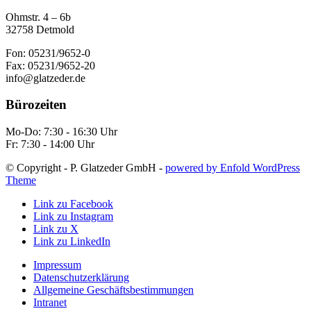
Ohmstr. 4 – 6b
32758 Detmold
Fon: 05231/9652-0
Fax: 05231/9652-20
info@glatzeder.de
Bürozeiten
Mo-Do: 7:30 - 16:30 Uhr
Fr: 7:30 - 14:00 Uhr
© Copyright - P. Glatzeder GmbH -
powered by Enfold WordPress
Theme
Link zu Facebook
Link zu Instagram
Link zu X
Link zu LinkedIn
Impressum
Datenschutzerklärung
Allgemeine Geschäftsbestimmungen
Intranet