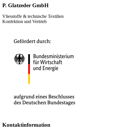
P. Glatzeder GmbH
Vliesstoffe & technische Textilien
Konfektion und Vertrieb
Kontaktinformation