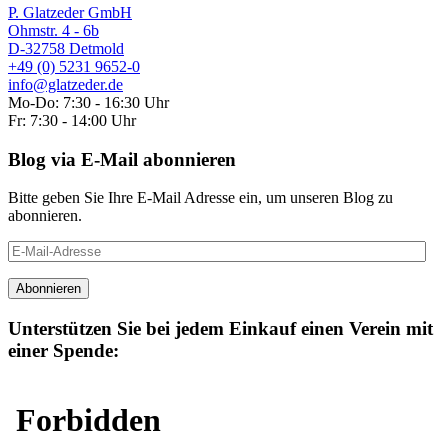
P. Glatzeder GmbH
Ohmstr. 4 - 6b
D-32758 Detmold
+49 (0) 5231 9652-0
info@glatzeder.de
Mo-Do: 7:30 - 16:30 Uhr
Fr: 7:30 - 14:00 Uhr
Blog via E-Mail abonnieren
Bitte geben Sie Ihre E-Mail Adresse ein, um unseren Blog zu
abonnieren.
E-
Mail-
Adresse
Abonnieren
Unterstützen Sie bei jedem Einkauf einen Verein mit
einer Spende: