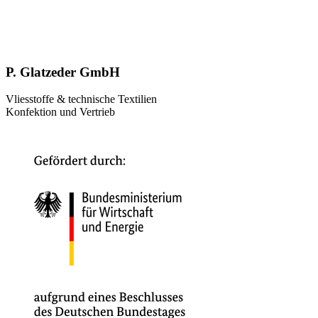
P. Glatzeder GmbH
Vliesstoffe & technische Textilien
Konfektion und Vertrieb