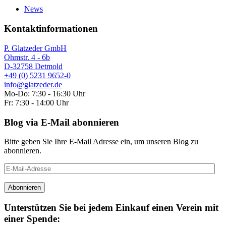
News
Kontaktinformationen
P. Glatzeder GmbH
Ohmstr. 4 - 6b
D-32758 Detmold
+49 (0) 5231 9652-0
info@glatzeder.de
Mo-Do: 7:30 - 16:30 Uhr
Fr: 7:30 - 14:00 Uhr
Blog via E-Mail abonnieren
Bitte geben Sie Ihre E-Mail Adresse ein, um unseren Blog zu
abonnieren.
E-
Mail-
Adresse
Abonnieren
Unterstützen Sie bei jedem Einkauf einen Verein mit
einer Spende: