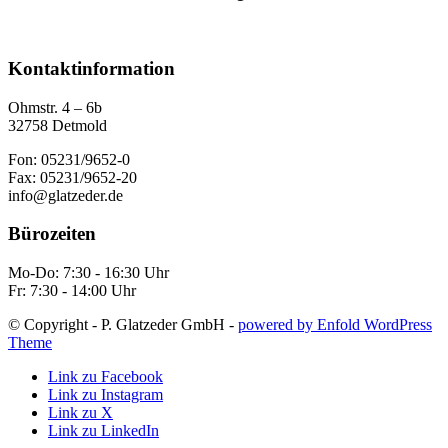
Kontaktinformation
Ohmstr. 4 – 6b
32758 Detmold
Fon: 05231/9652-0
Fax: 05231/9652-20
info@glatzeder.de
Bürozeiten
Mo-Do: 7:30 - 16:30 Uhr
Fr: 7:30 - 14:00 Uhr
© Copyright - P. Glatzeder GmbH -
powered by Enfold WordPress
Theme
Link zu Facebook
Link zu Instagram
Link zu X
Link zu LinkedIn