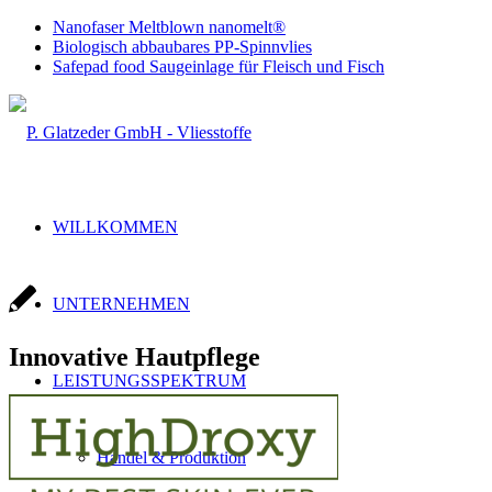
Nanofaser Meltblown nanomelt®
Biologisch abbaubares PP-Spinnvlies
Safepad food Saugeinlage für Fleisch und Fisch
WILLKOMMEN
UNTERNEHMEN
Innovative Hautpflege
LEISTUNGSSPEKTRUM
Handel & Produktion