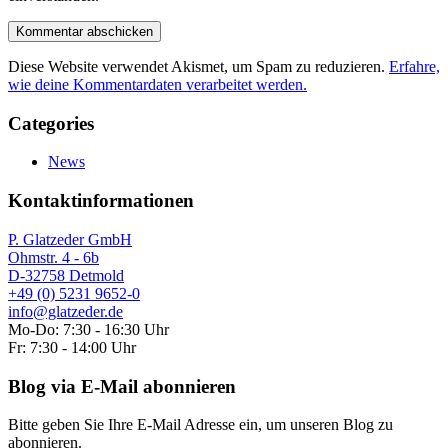
Diese Website verwendet Akismet, um Spam zu reduzieren.
Erfahre,
wie deine Kommentardaten verarbeitet werden.
Categories
News
Kontaktinformationen
P. Glatzeder GmbH
Ohmstr. 4 - 6b
D-32758 Detmold
+49 (0) 5231 9652-0
info@glatzeder.de
Mo-Do: 7:30 - 16:30 Uhr
Fr: 7:30 - 14:00 Uhr
Blog via E-Mail abonnieren
Bitte geben Sie Ihre E-Mail Adresse ein, um unseren Blog zu
abonnieren.