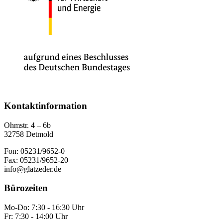
Kontaktinformation
Ohmstr. 4 – 6b
32758 Detmold
Fon: 05231/9652-0
Fax: 05231/9652-20
info@glatzeder.de
Bürozeiten
Mo-Do: 7:30 - 16:30 Uhr
Fr: 7:30 - 14:00 Uhr