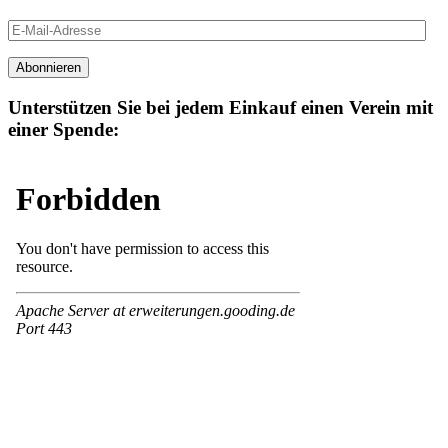
E-
Mail-
Adresse
Abonnieren
Unterstützen Sie bei jedem Einkauf einen Verein mit
einer Spende: