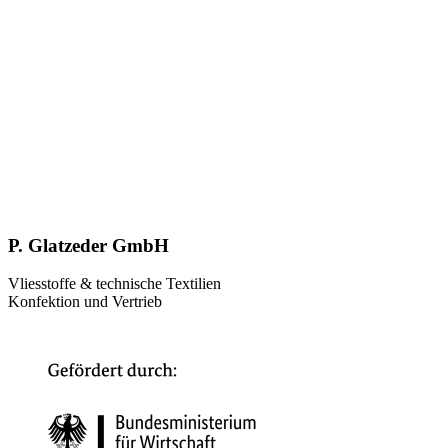
P. Glatzeder GmbH
Vliesstoffe & technische Textilien
Konfektion und Vertrieb