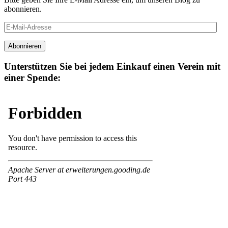
abonnieren.
E-
Mail-
Adresse
Abonnieren
Unterstützen Sie bei jedem Einkauf einen Verein mit
einer Spende: