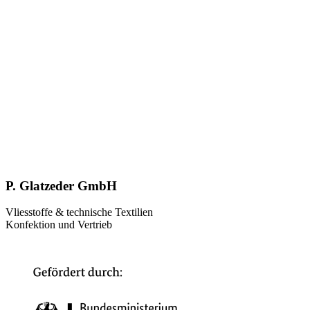
P. Glatzeder GmbH
Vliesstoffe & technische Textilien
Konfektion und Vertrieb